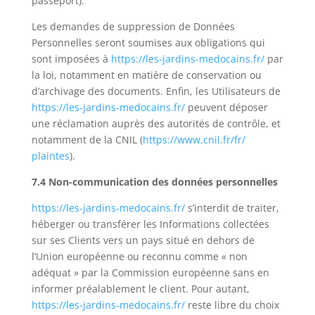
passeport).
Les demandes de suppression de Données
Personnelles seront soumises aux obligations qui
sont imposées à
https://les-jardins-medocains.fr/
par
la loi, notamment en matière de conservation ou
d’archivage des documents. Enfin, les Utilisateurs de
https://les-jardins-medocains.fr/
peuvent déposer
une réclamation auprès des autorités de contrôle, et
notamment de la CNIL (
https://www.cnil.fr/fr/
plaintes
).
7.4 Non-communication des données personnelles
https://les-jardins-medocains.fr/
s’interdit de traiter,
héberger ou transférer les Informations collectées
sur ses Clients vers un pays situé en dehors de
l’Union européenne ou reconnu comme « non
adéquat » par la Commission européenne sans en
informer préalablement le client. Pour autant,
https://les-jardins-medocains.fr/
reste libre du choix