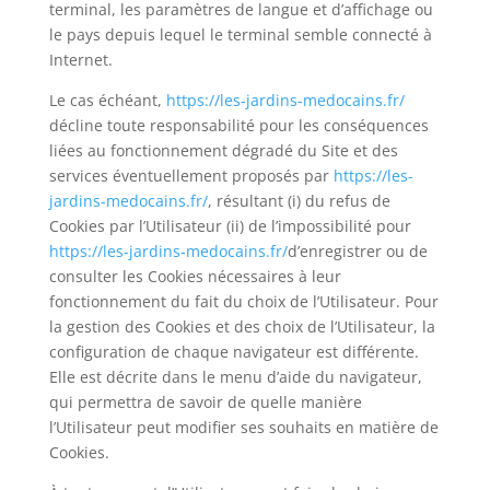
terminal, les paramètres de langue et d’affichage ou
le pays depuis lequel le terminal semble connecté à
Internet.
Le cas échéant,
https://les-jardins-medocains.fr/
décline toute responsabilité pour les conséquences
liées au fonctionnement dégradé du Site et des
services éventuellement proposés par
https://les-
jardins-medocains.fr/
, résultant (i) du refus de
Cookies par l’Utilisateur (ii) de l’impossibilité pour
https://les-jardins-medocains.fr/
d’
enregistrer ou de
consulter les Cookies nécessaires à leur
fonctionnement du fait du choix de l’Utilisateur. Pour
la gestion des Cookies et des choix de l’Utilisateur, la
configuration de chaque navigateur est différente.
Elle est décrite dans le menu d’aide du navigateur,
qui permettra de savoir de quelle manière
l’Utilisateur peut modifier ses souhaits en matière de
Cookies.