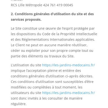
RCS Lille Métropole 424 761 419 00045
2. Conditions générales d’utilisation du site et des
services proposés.
Le Site constitue une œuvre de l’esprit protégée par
les dispositions du Code de la Propriété Intellectuelle
et des Réglementations Internationales applicables.
Le Client ne peut en aucune manière réutiliser,
céder ou exploiter pour son propre compte tout ou
partie des éléments ou travaux du Site.
L’utilisation du site
https://les-jardins-medocains.fr/
implique l’acceptation pleine et entière des
conditions générales d’utilisation ci-après décrites.
Ces conditions d’utilisation sont susceptibles d’être
modifiées ou complétées à tout moment, les
utilisateurs du site
https://les-jardins-medocains.fr/
sont donc invités à les consulter de manière
régulière.