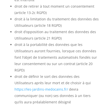
droit de retirer à tout moment un consentement
(article 13-2c
RGPD
)
droit à la limitation du traitement des données des
Utilisateurs (article 18
RGPD
)
droit d’opposition au traitement des données des
Utilisateurs (article 21
RGPD
)
droit à la portabilité des données que les
Utilisateurs auront fournies, lorsque ces données
font l’objet de traitements automatisés fondés sur
leur consentement ou sur un contrat (article 20
RGPD
)
droit de définir le sort des données des
Utilisateurs après leur mort et de choisir à qui
https://les-jardins-medocains.fr/
devra
communiquer (ou non) ses données à un tiers
qu’ils aura préalablement désigné