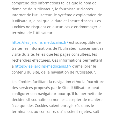
comprend des informations telles que le nom de
domaine de l’Utilisateur, le fournisseur d’accès
Internet de l’Utilisateur, le système d’exploitation de
l’Utilisateur, ainsi que la date et l’heure d’accès. Les
Cookies ne risquent en aucun cas d’endommager le
terminal de l’Utilisateur.
https://les-jardins-medocains.fr/
est susceptible de
traiter les informations de l’Utilisateur concernant sa
visite du Site, telles que les pages consultées, les
recherches effectuées. Ces informations permettent
à
https://les-jardins-medocains.fr/
d’
améliorer le
contenu du Site, de la navigation de l’Utilisateur.
Les Cookies facilitant la navigation et/ou la fourniture
des services proposés par le Site, l’Utilisateur peut
configurer son navigateur pour qu’il lui permette de
décider s’il souhaite ou non les accepter de manière
à ce que des Cookies soient enregistrés dans le
terminal ou, au contraire, qu’ils soient rejetés, soit