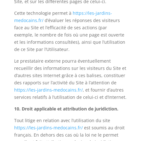
Site, et sur les différentes pages de celui-ci.
Cette technologie permet à
https://les-jardins-
medocains.fr/
d’évaluer les réponses des visiteurs
face au Site et l’efficacité de ses actions (par
exemple, le nombre de fois où une page est ouverte
et les informations consultées), ainsi que l’utilisation
de ce Site par l’Utilisateur.
Le prestataire externe pourra éventuellement
recueillir des informations sur les visiteurs du Site et
d’autres sites Internet grâce à ces balises, constituer
des rapports sur l’activité du Site à l’attention de
https://les-jardins-medocains.fr/
, et fournir d’autres
services relatifs à l’utilisation de celui-ci et d’Internet.
10. Droit applicable et attribution de juridiction.
Tout litige en relation avec l’utilisation du site
https://les-jardins-medocains.fr/
est soumis au droit
français. En dehors des cas où la loi ne le permet