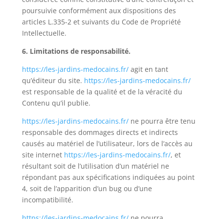
poursuivie conformément aux dispositions des
articles L.335-2 et suivants du Code de Propriété
Intellectuelle.
6. Limitations de responsabilité.
https://les-jardins-medocains.fr/
agit en tant
qu’éditeur du site.
https://les-jardins-medocains.fr/
est responsable de la qualité et de la véracité du
Contenu qu’il publie.
https://les-jardins-medocains.fr/
ne pourra être tenu
responsable des dommages directs et indirects
causés au matériel de l’utilisateur, lors de l’accès au
site internet
https://les-jardins-medocains.fr/
, et
résultant soit de l’utilisation d’un matériel ne
répondant pas aux spécifications indiquées au point
4, soit de l’apparition d’un bug ou d’une
incompatibilité.
https://les-jardins-medocains.fr/
ne pourra