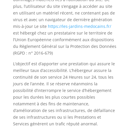
plus, l’utilisateur du site s’engage à accéder au site
en utilisant un matériel récent, ne contenant pas de
virus et avec un navigateur de dernière génération
mis-à-jour Le site
https://les-jardins-medocains.fr/
est hébergé chez un prestataire sur le territoire de
l’Union Européenne conformément aux dispositions
du Règlement Général sur la Protection des Données
(
RGPD
: n° 2016-679)
L’objectif est d’apporter une prestation qui assure le
meilleur taux d’accessibilité. L’hébergeur assure la
continuité de son service 24 Heures sur 24, tous les
jours de l’année. Il se réserve néanmoins la
possibilité d’interrompre le service d’hébergement
pour les durées les plus courtes possibles
notamment à des fins de maintenance,
d’amélioration de ses infrastructures, de défaillance
de ses infrastructures ou si les Prestations et
Services génèrent un trafic réputé anormal.