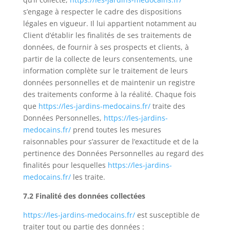
s’engage à respecter le cadre des dispositions
légales en vigueur. Il lui appartient notamment au
Client d’établir les finalités de ses traitements de
données, de fournir à ses prospects et clients, à
partir de la collecte de leurs consentements, une
information complète sur le traitement de leurs
données personnelles et de maintenir un registre
des traitements conforme à la réalité. Chaque fois
que
https://les-jardins-medocains.fr/
traite des
Données Personnelles,
https://les-jardins-
medocains.fr/
prend toutes les mesures
raisonnables pour s’assurer de l’exactitude et de la
pertinence des Données Personnelles au regard des
finalités pour lesquelles
https://les-jardins-
medocains.fr/
les traite.
7.2 Finalité des données collectées
https://les-jardins-medocains.fr/
est susceptible de
traiter tout ou partie des données :