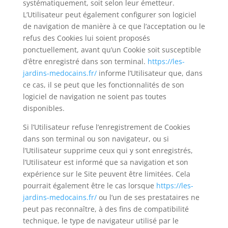
systématiquement, soit selon leur émetteur.
L’Utilisateur peut également configurer son logiciel
de navigation de manière à ce que l’acceptation ou le
refus des Cookies lui soient proposés
ponctuellement, avant qu’un Cookie soit susceptible
d’être enregistré dans son terminal.
https://les-
jardins-medocains.fr/
informe l’Utilisateur que, dans
ce cas, il se peut que les fonctionnalités de son
logiciel de navigation ne soient pas toutes
disponibles.
Si l’Utilisateur refuse l’enregistrement de Cookies
dans son terminal ou son navigateur, ou si
l’Utilisateur supprime ceux qui y sont enregistrés,
l’Utilisateur est informé que sa navigation et son
expérience sur le Site peuvent être limitées. Cela
pourrait également être le cas lorsque
https://les-
jardins-medocains.fr/
ou l’un de ses prestataires ne
peut pas reconnaître, à des fins de compatibilité
technique, le type de navigateur utilisé par le