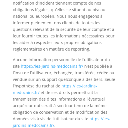
notification d’incident tiennent compte de nos
obligations légales, qu’elles se situent au niveau
national ou européen. Nous nous engageons à
informer pleinement nos clients de toutes les
questions relevant de la sécurité de leur compte et à
leur fournir toutes les informations nécessaires pour
les aider à respecter leurs propres obligations
réglementaires en matière de reporting.
Aucune information personnelle de l’utilisateur du
site
https://les-jardins-medocains.fr/
n’est publiée à
l’insu de l’utilisateur, échangée, transférée, cédée ou
vendue sur un support quelconque à des tiers. Seule
l’hypothèse du rachat de
https://les-jardins-
medocains.fr/
et de ses droits permettrait la
transmission des dites informations à l’éventuel
acquéreur qui serait à son tour tenu de la même
obligation de conservation et de modification des
données vis à vis de l’utilisateur du site
https://les-
jardins-medocains.fr/
.