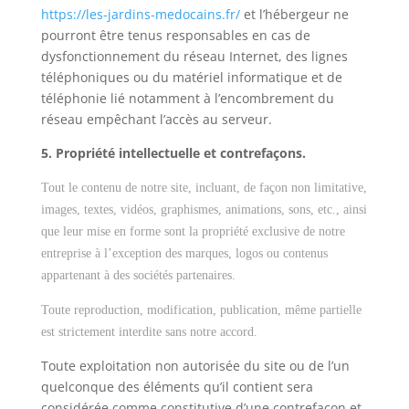
https://les-jardins-medocains.fr/
et l’hébergeur ne
pourront être tenus responsables en cas de
dysfonctionnement du réseau Internet, des lignes
téléphoniques ou du matériel informatique et de
téléphonie lié notamment à l’encombrement du
réseau empêchant l’accès au serveur.
5. Propriété intellectuelle et contrefaçons.
Tout le contenu de notre site, incluant, de façon non limitative,
images, textes, vidéos, graphismes, animations, sons, etc., ainsi
que leur mise en forme sont la propriété exclusive de notre
entreprise à l’exception des marques, logos ou contenus
appartenant à des sociétés partenaires.
Toute reproduction, modification, publication, même partielle
est strictement interdite sans notre accord.
Toute exploitation non autorisée du site ou de l’un
quelconque des éléments qu’il contient sera
considérée comme constitutive d’une contrefaçon et