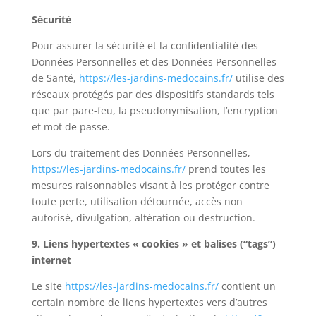
Sécurité
Pour assurer la sécurité et la confidentialité des
Données Personnelles et des Données Personnelles
de Santé,
https://les-jardins-medocains.fr/
utilise des
réseaux protégés par des dispositifs standards tels
que par pare-feu, la pseudonymisation, l’encryption
et mot de passe.
Lors du traitement des Données Personnelles,
https://les-jardins-medocains.fr/
prend toutes les
mesures raisonnables visant à les protéger contre
toute perte, utilisation détournée, accès non
autorisé, divulgation, altération ou destruction.
9. Liens hypertextes « cookies » et balises (“tags”)
internet
Le site
https://les-jardins-medocains.fr/
contient un
certain nombre de liens hypertextes vers d’autres