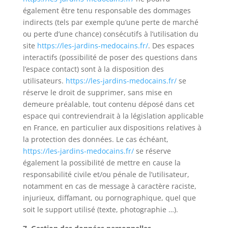
également être tenu responsable des dommages
indirects (tels par exemple qu’une perte de marché
ou perte d’une chance) consécutifs à l’utilisation du
site
https://les-jardins-medocains.fr/
. Des espaces
interactifs (possibilité de poser des questions dans
l’espace contact) sont à la disposition des
utilisateurs.
https://les-jardins-medocains.fr/
se
réserve le droit de supprimer, sans mise en
demeure préalable, tout contenu déposé dans cet
espace qui contreviendrait à la législation applicable
en France, en particulier aux dispositions relatives à
la protection des données. Le cas échéant,
https://les-jardins-medocains.fr/
se réserve
également la possibilité de mettre en cause la
responsabilité civile et/ou pénale de l’utilisateur,
notamment en cas de message à caractère raciste,
injurieux, diffamant, ou pornographique, quel que
soit le support utilisé (texte, photographie …).