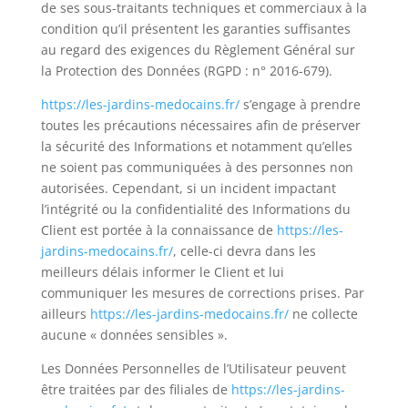
de ses sous-traitants techniques et commerciaux à la
condition qu’il présentent les garanties suffisantes
au regard des exigences du Règlement Général sur
la Protection des Données (
RGPD
: n° 2016-679).
https://les-jardins-medocains.fr/
s’engage à prendre
toutes les précautions nécessaires afin de préserver
la sécurité des Informations et notamment qu’elles
ne soient pas communiquées à des personnes non
autorisées. Cependant, si un incident impactant
l’intégrité ou la confidentialité des Informations du
Client est portée à la connaissance de
https://les-
jardins-medocains.fr/
, celle-ci devra dans les
meilleurs délais informer le Client et lui
communiquer les mesures de corrections prises. Par
ailleurs
https://les-jardins-medocains.fr/
ne collecte
aucune « données sensibles ».
Les Données Personnelles de l’Utilisateur peuvent
être traitées par des filiales de
https://les-jardins-