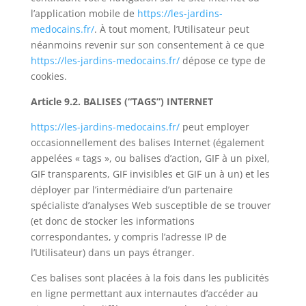
l’application mobile de
https://les-jardins-
medocains.fr/
. À tout moment, l’Utilisateur peut
néanmoins revenir sur son consentement à ce que
https://les-jardins-medocains.fr/
dépose ce type de
cookies.
Article 9.2. BALISES (“TAGS”) INTERNET
https://les-jardins-medocains.fr/
peut employer
occasionnellement des balises Internet (également
appelées « tags », ou balises d’action, GIF à un pixel,
GIF transparents, GIF invisibles et GIF un à un) et les
déployer par l’intermédiaire d’un partenaire
spécialiste d’analyses Web susceptible de se trouver
(et donc de stocker les informations
correspondantes, y compris l’adresse IP de
l’Utilisateur) dans un pays étranger.
Ces balises sont placées à la fois dans les publicités
en ligne permettant aux internautes d’accéder au