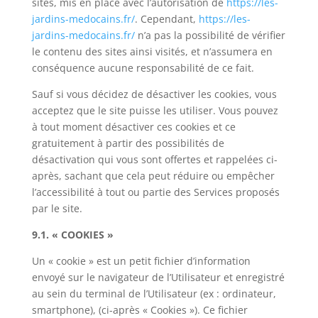
sites, mis en place avec l’autorisation de
https://les-
jardins-medocains.fr/
. Cependant,
https://les-
jardins-medocains.fr/
n’a pas la possibilité de vérifier
le contenu des sites ainsi visités, et n’assumera en
conséquence aucune responsabilité de ce fait.
Sauf si vous décidez de désactiver les cookies, vous
acceptez que le site puisse les utiliser. Vous pouvez
à tout moment désactiver ces cookies et ce
gratuitement à partir des possibilités de
désactivation qui vous sont offertes et rappelées ci-
après, sachant que cela peut réduire ou empêcher
l’accessibilité à tout ou partie des Services proposés
par le site.
9.1. « COOKIES »
Un « cookie » est un petit fichier d’information
envoyé sur le navigateur de l’Utilisateur et enregistré
au sein du terminal de l’Utilisateur (ex : ordinateur,
smartphone), (ci-après « Cookies »). Ce fichier