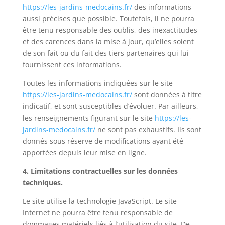
https://les-jardins-medocains.fr/
des informations
aussi précises que possible. Toutefois, il ne pourra
être tenu responsable des oublis, des inexactitudes
et des carences dans la mise à jour, qu’elles soient
de son fait ou du fait des tiers partenaires qui lui
fournissent ces informations.
Toutes les informations indiquées sur le site
https://les-jardins-medocains.fr/
sont données à titre
indicatif, et sont susceptibles d’évoluer. Par ailleurs,
les renseignements figurant sur le site
https://les-
jardins-medocains.fr/
ne sont pas exhaustifs. Ils sont
donnés sous réserve de modifications ayant été
apportées depuis leur mise en ligne.
4. Limitations contractuelles sur les données
techniques.
Le site utilise la technologie JavaScript. Le site
Internet ne pourra être tenu responsable de
dommages matériels liés à l’utilisation du site. De