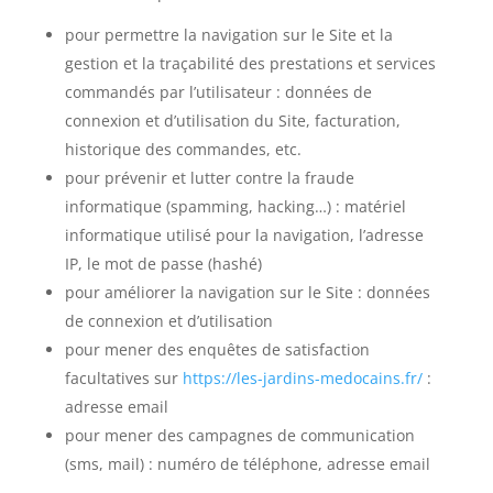
pour permettre la navigation sur le Site et la
gestion et la traçabilité des prestations et services
commandés par l’utilisateur : données de
connexion et d’utilisation du Site, facturation,
historique des commandes, etc.
pour prévenir et lutter contre la fraude
informatique (spamming, hacking…) : matériel
informatique utilisé pour la navigation, l’adresse
IP, le mot de passe (hashé)
pour améliorer la navigation sur le Site : données
de connexion et d’utilisation
pour mener des enquêtes de satisfaction
facultatives sur
https://les-jardins-medocains.fr/
:
adresse email
pour mener des campagnes de communication
(sms, mail) : numéro de téléphone, adresse email