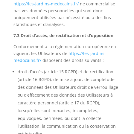
https://les-jardins-medocains.fr/
ne commercialise
pas vos données personnelles qui sont donc
uniquement utilisées par nécessité ou à des fins
statistiques et d’analyses.
7.3 Droit d’accès, de rectification et d’opposition
Conformément à la réglementation européenne en
vigueur, les Utilisateurs de
https://les-jardins-
medocains.fr/
disposent des droits suivants :
droit d’accès (article 15
RGPD
) et de rectification
(article 16
RGPD
), de mise à jour, de complétude
des données des Utilisateurs droit de verrouillage
ou d’effacement des données des Utilisateurs à
caractère personnel (article 17 du
RGPD
),
lorsqu’elles sont inexactes, incomplètes,
équivoques, périmées, ou dont la collecte,
l’utilisation, la communication ou la conservation
est interdite