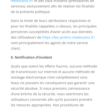
medocains.fr/
et des sous-traitants (prestataires de
services), exclusivement afin de réaliser les finalités
de la présente politique.
Dans la limite de leurs attributions respectives et
pour les finalités rappelées ci-dessus, les principales
personnes susceptibles d’avoir accès aux données
des Utilisateurs de
https://les-jardins-medocains.fr/
sont principalement les agents de notre service
client.
8. Notification d’incident
Quels que soient les efforts fournis, aucune méthode
de transmission sur Internet et aucune méthode de
stockage électronique n’est complètement sûre.
Nous ne pouvons en conséquence pas garantir une
sécurité absolue. Si nous prenions connaissance
d’une brèche de la sécurité, nous avertirions les
utilisateurs concernés afin qu’ils puissent prendre
les mesures appropriées. Nos procédures de