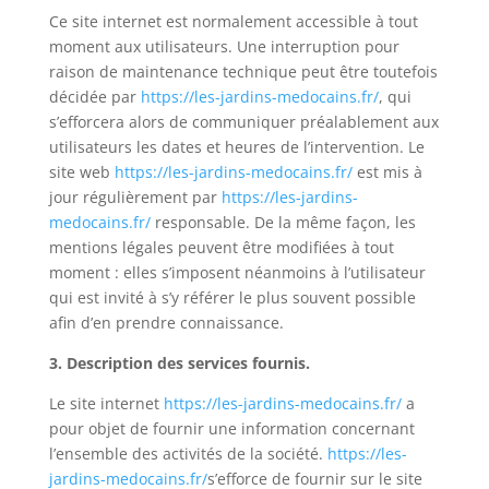
Ce site internet est normalement accessible à tout
moment aux utilisateurs. Une interruption pour
raison de maintenance technique peut être toutefois
décidée par
https://les-jardins-medocains.fr/
, qui
s’efforcera alors de communiquer préalablement aux
utilisateurs les dates et heures de l’intervention. Le
site web
https://les-jardins-medocains.fr/
est mis à
jour régulièrement par
https://les-jardins-
medocains.fr/
responsable. De la même façon, les
mentions légales peuvent être modifiées à tout
moment : elles s’imposent néanmoins à l’utilisateur
qui est invité à s’y référer le plus souvent possible
afin d’en prendre connaissance.
3. Description des services fournis.
Le site internet
https://les-jardins-medocains.fr/
a
pour objet de fournir une information concernant
l’ensemble des activités de la société.
https://les-
jardins-medocains.fr/
s’
efforce de fournir sur le site