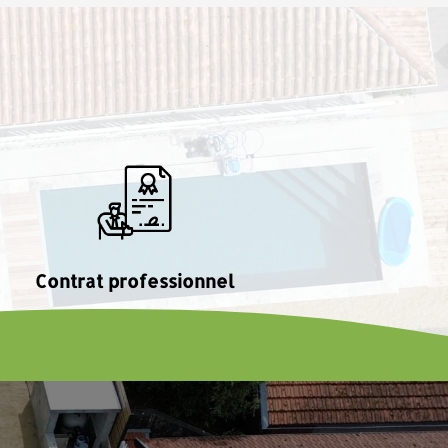
Contrat professionnel