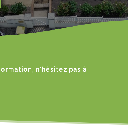
formation, n'hésitez pas à