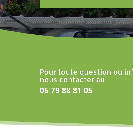
Pour toute question ou in
nous contacter au
06 79 88 81 05