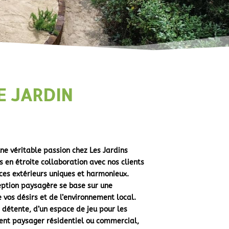
E JARDIN
une véritable passion chez Les Jardins
 en étroite collaboration avec nos clients
ces extérieurs uniques et harmonieux.
ption paysagère se base sur une
vos désirs et de l’environnement local.
e détente, d’un espace de jeu pour les
nt paysager résidentiel ou commercial,