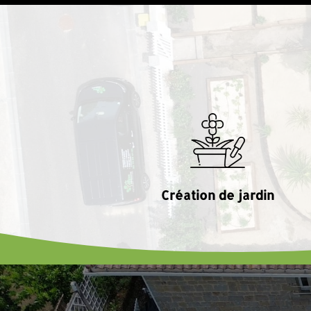
Création de jardin