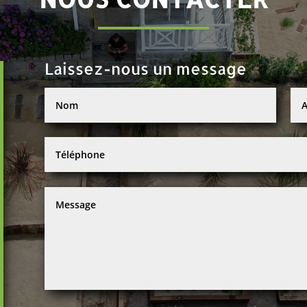
Laissez-nous un message