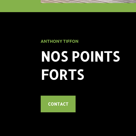
ANTHONY TIFFON
NOS POINTS
FORTS
CONTACT