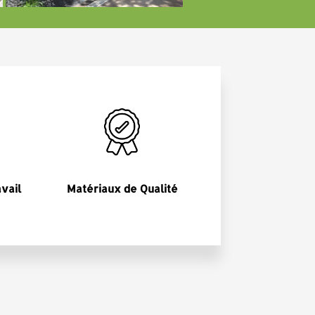
avail
Matériaux de Qualité