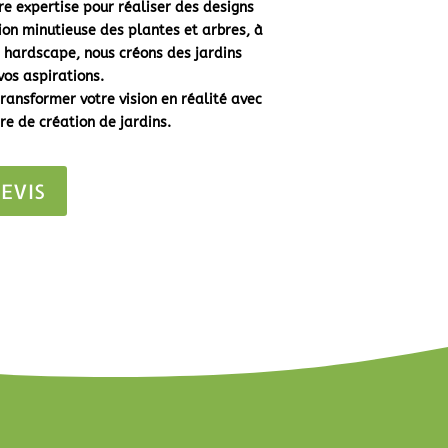
e expertise pour réaliser des designs
ion minutieuse des plantes et arbres, à
 hardscape, nous créons des jardins
 vos aspirations.
ransformer votre vision en réalité avec
re de création de jardins.
EVIS