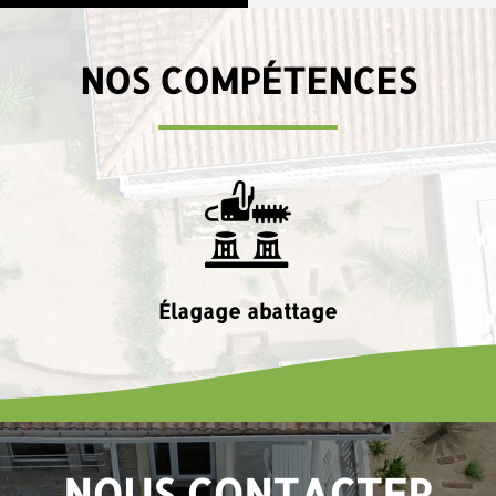
NOS COMPÉTENCES
Élagage abattage
NOUS CONTACTER