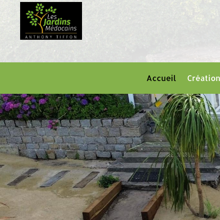
Accueil
Création