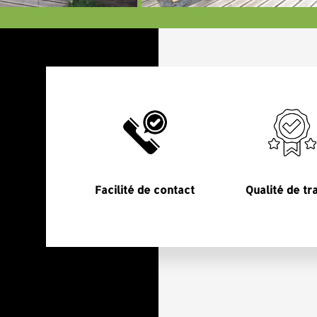
Facilité de contact
Qualité de tr